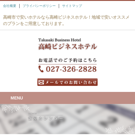
会社概要
プライバシーポリシー
サイトマップ
高崎市で安いホテルなら高崎ビジネスホテル！地域で安いオススメ
のプランをご用意しております。
MENU