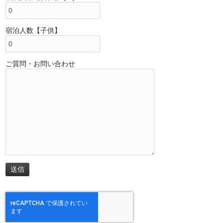
宿泊人数【子供】
ご質問・お問い合わせ