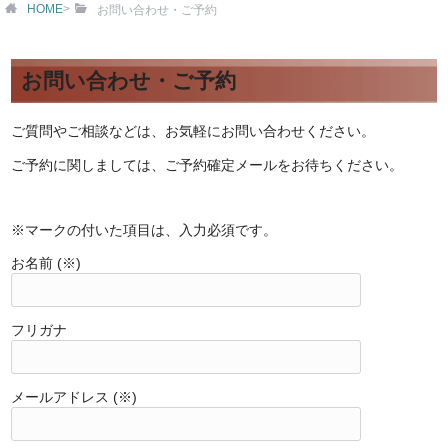
HOME
>
お問い合わせ・ご予約
お問い合わせ・ご予約
ご質問やご相談などは、お気軽にお問い合わせください。
ご予約に関しましては、ご予約確定メールをお待ちください。
※マークの付いた項目は、入力必須です。
お名前 (※)
フリガナ
メールアドレス (※)