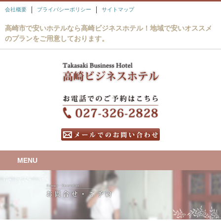
会社概要
プライバシーポリシー
サイトマップ
高崎市で安いホテルなら高崎ビジネスホテル！地域で安いオススメ
のプランをご用意しております。
MENU