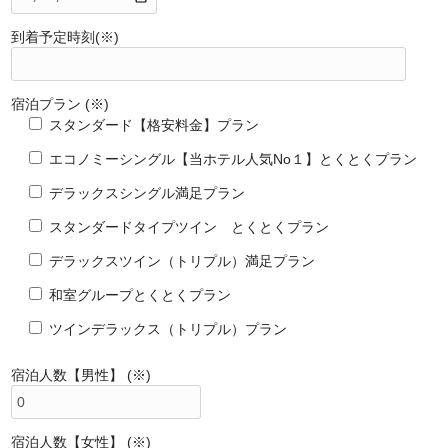
到着予定時刻(※)
宿泊プラン (※)
スタンダード【格安料金】プラン
エコノミーシングル【当ホテル人気No１】とくとくプラン
デラックスシングル満足プラン
スタンダードタイプツイン とくとくプラン
デラックスツイン（トリプル）満足プラン
和室グループとくとくプラン
ツインデラックス（トリプル）プラン
宿泊人数【男性】 (※)
宿泊人数【女性】 (※)